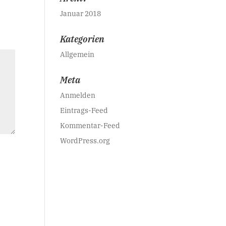
Januar 2018
Kategorien
Allgemein
Meta
Anmelden
Eintrags-Feed
Kommentar-Feed
WordPress.org