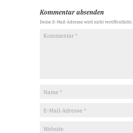
Kommentar absenden
Deine E-Mail-Adresse wird nicht veröffentlicht.