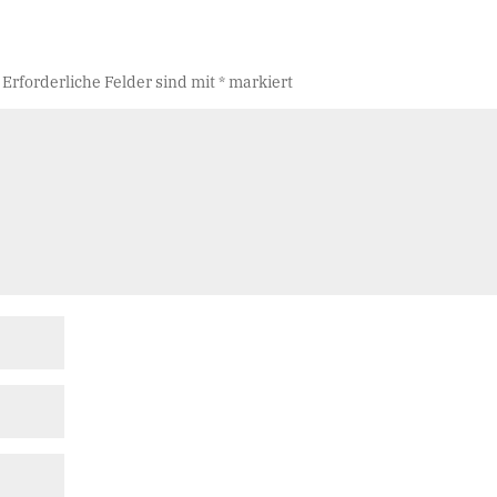
Erforderliche Felder sind mit
*
markiert