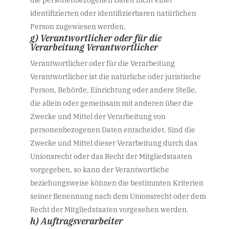
identifizierten oder identifizierbaren natürlichen
Person zugewiesen werden.
g) Verantwortlicher oder für die
Verarbeitung Verantwortlicher
Verantwortlicher oder für die Verarbeitung
Verantwortlicher ist die natürliche oder juristische
Person, Behörde, Einrichtung oder andere Stelle,
die allein oder gemeinsam mit anderen über die
Zwecke und Mittel der Verarbeitung von
personenbezogenen Daten entscheidet. Sind die
Zwecke und Mittel dieser Verarbeitung durch das
Unionsrecht oder das Recht der Mitgliedstaaten
vorgegeben, so kann der Verantwortliche
beziehungsweise können die bestimmten Kriterien
seiner Benennung nach dem Unionsrecht oder dem
Recht der Mitgliedstaaten vorgesehen werden.
h) Auftragsverarbeiter