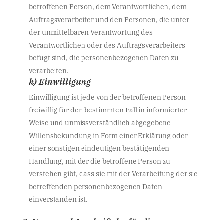
betroffenen Person, dem Verantwortlichen, dem
Auftragsverarbeiter und den Personen, die unter
der unmittelbaren Verantwortung des
Verantwortlichen oder des Auftragsverarbeiters
befugt sind, die personenbezogenen Daten zu
verarbeiten.
k) Einwilligung
Einwilligung ist jede von der betroffenen Person
freiwillig für den bestimmten Fall in informierter
Weise und unmissverständlich abgegebene
Willensbekundung in Form einer Erklärung oder
einer sonstigen eindeutigen bestätigenden
Handlung, mit der die betroffene Person zu
verstehen gibt, dass sie mit der Verarbeitung der sie
betreffenden personenbezogenen Daten
einverstanden ist.