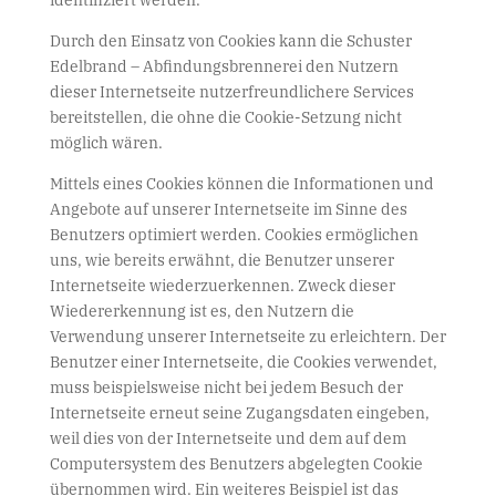
Durch den Einsatz von Cookies kann die Schuster
Edelbrand – Abfindungsbrennerei den Nutzern
dieser Internetseite nutzerfreundlichere Services
bereitstellen, die ohne die Cookie-Setzung nicht
möglich wären.
Mittels eines Cookies können die Informationen und
Angebote auf unserer Internetseite im Sinne des
Benutzers optimiert werden. Cookies ermöglichen
uns, wie bereits erwähnt, die Benutzer unserer
Internetseite wiederzuerkennen. Zweck dieser
Wiedererkennung ist es, den Nutzern die
Verwendung unserer Internetseite zu erleichtern. Der
Benutzer einer Internetseite, die Cookies verwendet,
muss beispielsweise nicht bei jedem Besuch der
Internetseite erneut seine Zugangsdaten eingeben,
weil dies von der Internetseite und dem auf dem
Computersystem des Benutzers abgelegten Cookie
übernommen wird. Ein weiteres Beispiel ist das