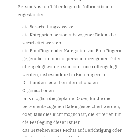
Person Auskunft über folgende Informationen
zugestanden:
die Verarbeitungszwecke
die Kategorien personenbezogener Daten, die
verarbeitet werden
die Empfänger oder Kategorien von Empfängern,
gegenüber denen die personenbezogenen Daten
offengelegt worden sind oder noch offengelegt
werden, insbesondere bei Empfängern in
Drittländern oder bei internationalen
Organisationen
falls möglich die geplante Dauer, für die die
personenbezogenen Daten gespeichert werden,
oder, falls dies nicht möglich ist, die Kriterien für
die Festlegung dieser Dauer
das Bestehen eines Rechts auf Berichtigung oder