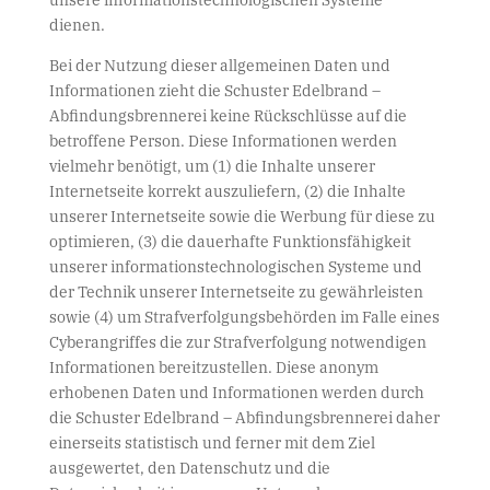
dienen.
Bei der Nutzung dieser allgemeinen Daten und
Informationen zieht die Schuster Edelbrand –
Abfindungsbrennerei keine Rückschlüsse auf die
betroffene Person. Diese Informationen werden
vielmehr benötigt, um (1) die Inhalte unserer
Internetseite korrekt auszuliefern, (2) die Inhalte
unserer Internetseite sowie die Werbung für diese zu
optimieren, (3) die dauerhafte Funktionsfähigkeit
unserer informationstechnologischen Systeme und
der Technik unserer Internetseite zu gewährleisten
sowie (4) um Strafverfolgungsbehörden im Falle eines
Cyberangriffes die zur Strafverfolgung notwendigen
Informationen bereitzustellen. Diese anonym
erhobenen Daten und Informationen werden durch
die Schuster Edelbrand – Abfindungsbrennerei daher
einerseits statistisch und ferner mit dem Ziel
ausgewertet, den Datenschutz und die