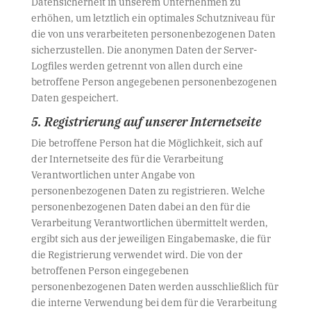
Datensicherheit in unserem Unternehmen zu
erhöhen, um letztlich ein optimales Schutzniveau für
die von uns verarbeiteten personenbezogenen Daten
sicherzustellen. Die anonymen Daten der Server-
Logfiles werden getrennt von allen durch eine
betroffene Person angegebenen personenbezogenen
Daten gespeichert.
5. Registrierung auf unserer Internetseite
Die betroffene Person hat die Möglichkeit, sich auf
der Internetseite des für die Verarbeitung
Verantwortlichen unter Angabe von
personenbezogenen Daten zu registrieren. Welche
personenbezogenen Daten dabei an den für die
Verarbeitung Verantwortlichen übermittelt werden,
ergibt sich aus der jeweiligen Eingabemaske, die für
die Registrierung verwendet wird. Die von der
betroffenen Person eingegebenen
personenbezogenen Daten werden ausschließlich für
die interne Verwendung bei dem für die Verarbeitung