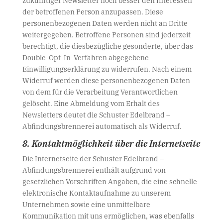
der betroffenen Person anzupassen. Diese
personenbezogenen Daten werden nicht an Dritte
weitergegeben. Betroffene Personen sind jederzeit
berechtigt, die diesbezügliche gesonderte, über das
Double-Opt-In-Verfahren abgegebene
Einwilligungserklärung zu widerrufen. Nach einem
Widerruf werden diese personenbezogenen Daten
von dem für die Verarbeitung Verantwortlichen
gelöscht. Eine Abmeldung vom Erhalt des
Newsletters deutet die Schuster Edelbrand –
Abfindungsbrennerei automatisch als Widerruf.
8. Kontaktmöglichkeit über die Internetseite
Die Internetseite der Schuster Edelbrand –
Abfindungsbrennerei enthält aufgrund von
gesetzlichen Vorschriften Angaben, die eine schnelle
elektronische Kontaktaufnahme zu unserem
Unternehmen sowie eine unmittelbare
Kommunikation mit uns ermöglichen, was ebenfalls