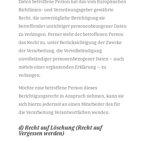
Daten betroffene Person hat das vom Europäischen
Richtlinien- und Verordnungsgeber gewährte
Recht, die unverzügliche Berichtigung sie
betreffender unrichtiger personenbezogener Daten
zu verlangen. Ferner steht der betroffenen Person
das Recht zu, unter Berücksichtigung der Zwecke
der Verarbeitung, die Vervollständigung
unvollständiger personenbezogener Daten — auch
mittels einer ergänzenden Erklärung — zu
verlangen.
Möchte eine betroffene Person dieses
Berichtigungsrecht in Anspruch nehmen, kann sie
sich hierzu jederzeit an einen Mitarbeiter des für
die Verarbeitung Verantwortlichen wenden.
d) Recht auf Löschung (Recht auf
Vergessen werden)