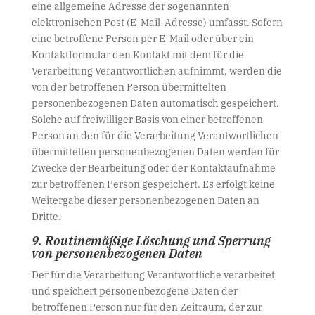
eine allgemeine Adresse der sogenannten
elektronischen Post (E-Mail-Adresse) umfasst. Sofern
eine betroffene Person per E-Mail oder über ein
Kontaktformular den Kontakt mit dem für die
Verarbeitung Verantwortlichen aufnimmt, werden die
von der betroffenen Person übermittelten
personenbezogenen Daten automatisch gespeichert.
Solche auf freiwilliger Basis von einer betroffenen
Person an den für die Verarbeitung Verantwortlichen
übermittelten personenbezogenen Daten werden für
Zwecke der Bearbeitung oder der Kontaktaufnahme
zur betroffenen Person gespeichert. Es erfolgt keine
Weitergabe dieser personenbezogenen Daten an
Dritte.
9. Routinemäßige Löschung und Sperrung
von personenbezogenen Daten
Der für die Verarbeitung Verantwortliche verarbeitet
und speichert personenbezogene Daten der
betroffenen Person nur für den Zeitraum, der zur