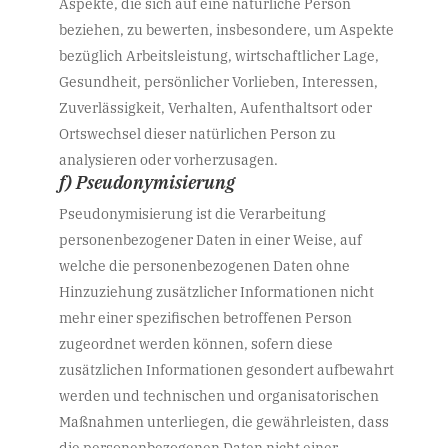
Aspekte, die sich auf eine natürliche Person
beziehen, zu bewerten, insbesondere, um Aspekte
bezüglich Arbeitsleistung, wirtschaftlicher Lage,
Gesundheit, persönlicher Vorlieben, Interessen,
Zuverlässigkeit, Verhalten, Aufenthaltsort oder
Ortswechsel dieser natürlichen Person zu
analysieren oder vorherzusagen.
f) Pseudonymisierung
Pseudonymisierung ist die Verarbeitung
personenbezogener Daten in einer Weise, auf
welche die personenbezogenen Daten ohne
Hinzuziehung zusätzlicher Informationen nicht
mehr einer spezifischen betroffenen Person
zugeordnet werden können, sofern diese
zusätzlichen Informationen gesondert aufbewahrt
werden und technischen und organisatorischen
Maßnahmen unterliegen, die gewährleisten, dass
die personenbezogenen Daten nicht einer