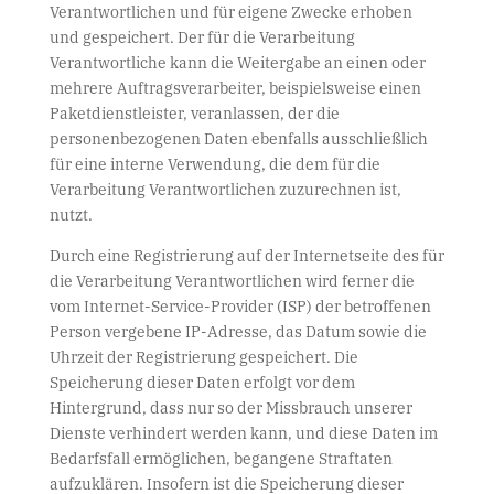
Verantwortlichen und für eigene Zwecke erhoben
und gespeichert. Der für die Verarbeitung
Verantwortliche kann die Weitergabe an einen oder
mehrere Auftragsverarbeiter, beispielsweise einen
Paketdienstleister, veranlassen, der die
personenbezogenen Daten ebenfalls ausschließlich
für eine interne Verwendung, die dem für die
Verarbeitung Verantwortlichen zuzurechnen ist,
nutzt.
Durch eine Registrierung auf der Internetseite des für
die Verarbeitung Verantwortlichen wird ferner die
vom Internet-Service-Provider (ISP) der betroffenen
Person vergebene IP-Adresse, das Datum sowie die
Uhrzeit der Registrierung gespeichert. Die
Speicherung dieser Daten erfolgt vor dem
Hintergrund, dass nur so der Missbrauch unserer
Dienste verhindert werden kann, und diese Daten im
Bedarfsfall ermöglichen, begangene Straftaten
aufzuklären. Insofern ist die Speicherung dieser