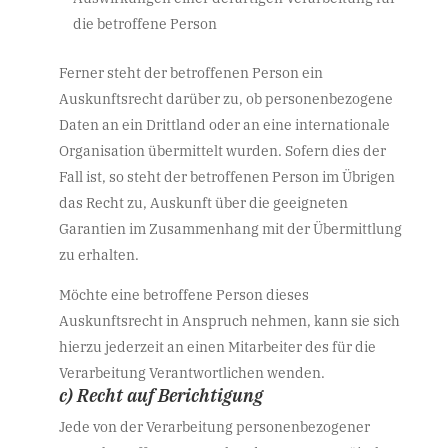
die betroffene Person
Ferner steht der betroffenen Person ein
Auskunftsrecht darüber zu, ob personenbezogene
Daten an ein Drittland oder an eine internationale
Organisation übermittelt wurden. Sofern dies der
Fall ist, so steht der betroffenen Person im Übrigen
das Recht zu, Auskunft über die geeigneten
Garantien im Zusammenhang mit der Übermittlung
zu erhalten.
Möchte eine betroffene Person dieses
Auskunftsrecht in Anspruch nehmen, kann sie sich
hierzu jederzeit an einen Mitarbeiter des für die
Verarbeitung Verantwortlichen wenden.
c) Recht auf Berichtigung
Jede von der Verarbeitung personenbezogener