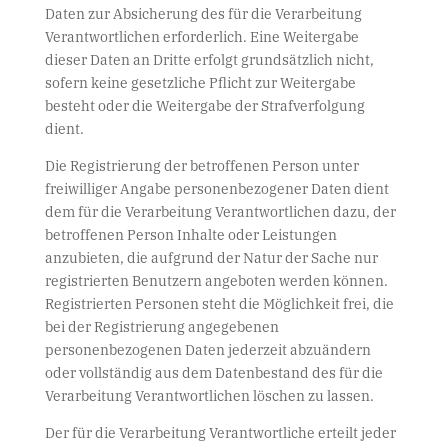
Daten zur Absicherung des für die Verarbeitung
Verantwortlichen erforderlich. Eine Weitergabe
dieser Daten an Dritte erfolgt grundsätzlich nicht,
sofern keine gesetzliche Pflicht zur Weitergabe
besteht oder die Weitergabe der Strafverfolgung
dient.
Die Registrierung der betroffenen Person unter
freiwilliger Angabe personenbezogener Daten dient
dem für die Verarbeitung Verantwortlichen dazu, der
betroffenen Person Inhalte oder Leistungen
anzubieten, die aufgrund der Natur der Sache nur
registrierten Benutzern angeboten werden können.
Registrierten Personen steht die Möglichkeit frei, die
bei der Registrierung angegebenen
personenbezogenen Daten jederzeit abzuändern
oder vollständig aus dem Datenbestand des für die
Verarbeitung Verantwortlichen löschen zu lassen.
Der für die Verarbeitung Verantwortliche erteilt jeder