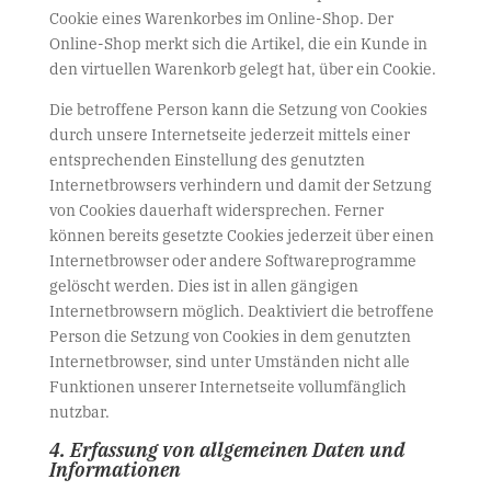
Cookie eines Warenkorbes im Online-Shop. Der
Online-Shop merkt sich die Artikel, die ein Kunde in
den virtuellen Warenkorb gelegt hat, über ein Cookie.
Die betroffene Person kann die Setzung von Cookies
durch unsere Internetseite jederzeit mittels einer
entsprechenden Einstellung des genutzten
Internetbrowsers verhindern und damit der Setzung
von Cookies dauerhaft widersprechen. Ferner
können bereits gesetzte Cookies jederzeit über einen
Internetbrowser oder andere Softwareprogramme
gelöscht werden. Dies ist in allen gängigen
Internetbrowsern möglich. Deaktiviert die betroffene
Person die Setzung von Cookies in dem genutzten
Internetbrowser, sind unter Umständen nicht alle
Funktionen unserer Internetseite vollumfänglich
nutzbar.
4. Erfassung von allgemeinen Daten und
Informationen