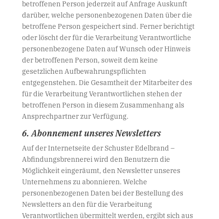
betroffenen Person jederzeit auf Anfrage Auskunft
darüber, welche personenbezogenen Daten über die
betroffene Person gespeichert sind. Ferner berichtigt
oder löscht der für die Verarbeitung Verantwortliche
personenbezogene Daten auf Wunsch oder Hinweis
der betroffenen Person, soweit dem keine
gesetzlichen Aufbewahrungspflichten
entgegenstehen. Die Gesamtheit der Mitarbeiter des
für die Verarbeitung Verantwortlichen stehen der
betroffenen Person in diesem Zusammenhang als
Ansprechpartner zur Verfügung.
6. Abonnement unseres Newsletters
Auf der Internetseite der Schuster Edelbrand –
Abfindungsbrennerei wird den Benutzern die
Möglichkeit eingeräumt, den Newsletter unseres
Unternehmens zu abonnieren. Welche
personenbezogenen Daten bei der Bestellung des
Newsletters an den für die Verarbeitung
Verantwortlichen übermittelt werden, ergibt sich aus