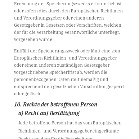
Erreichung des Speicherungszwecks erforderlich ist
oder sofern dies durch den Europäischen Richtlinien-
und Verordnungsgeber oder einen anderen
Gesetzgeber in Gesetzen oder Vorschriften, welchen
der für die Verarbeitung Verantwortliche unterliegt,
vorgesehen wurde.
Entfällt der Speicherungszweck oder läuft eine vom
Europäischen Richtlinien- und Verordnungsgeber
oder einem anderen zuständigen Gesetzgeber
vorgeschriebene Speicherfrist ab, werden die
personenbezogenen Daten routinemäßig und
entsprechend den gesetzlichen Vorschriften gesperrt
oder gelöscht.
10. Rechte der betroffenen Person
a) Recht auf Bestätigung
Jede betroffene Person hat das vom Europäischen
Richtlinien- und Verordnungsgeber eingeräumte
Recht, von dem für die Verarbeitung