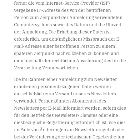
ferner die vom Internet-Service-Provider (ISP)
vergebene IP-Adresse des von der betroffenen
Person zum Zeitpunkt der Anmeldung verwendeten
Computersystems sowie das Datum und die Uhrzeit
der Anmeldung. Die Erhebung dieser Daten ist
erforderlich, um den(möglichen) Missbrauch der E-
Mail-Adresse einer betroffenen Person zu einem
späteren Zeitpunkt nachvollziehen zu können und
dient deshalb der rechtlichen Absicherung des für die
Verarbeitung Verantwortlichen.
Die im Rahmen einer Anmeldung zum Newsletter
erhobenen personenbezogenen Daten werden
ausschließlich zum Versand unseres Newsletters
verwendet. Ferner könnten Abonnenten des
Newsletters per E-Mail informiert werden, sofern dies
für den Betrieb des Newsletter-Dienstes oder eine
diesbezügliche Registrierung erforderlich ist, wie dies
im Falle von Änderungen am Newsletterangebot oder
bei der Veränderung der technischen Gegebenheiten