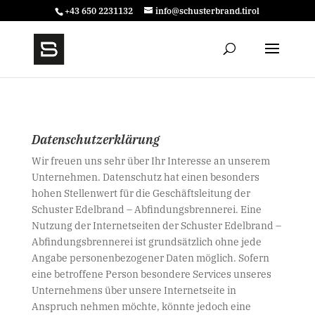
+43 650 2231132
info@schusterbrand.tirol
Datenschutzerklärung
Wir freuen uns sehr über Ihr Interesse an unserem
Unternehmen. Datenschutz hat einen besonders
hohen Stellenwert für die Geschäftsleitung der
Schuster Edelbrand – Abfindungsbrennerei. Eine
Nutzung der Internetseiten der Schuster Edelbrand –
Abfindungsbrennerei ist grundsätzlich ohne jede
Angabe personenbezogener Daten möglich. Sofern
eine betroffene Person besondere Services unseres
Unternehmens über unsere Internetseite in
Anspruch nehmen möchte, könnte jedoch eine