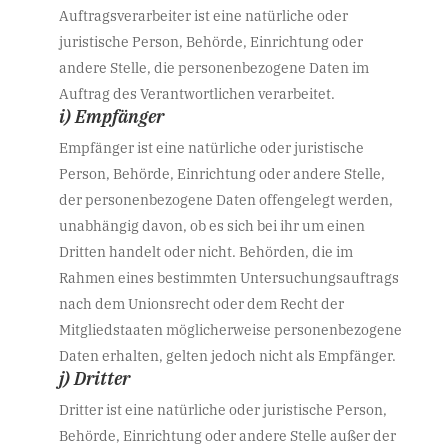
Auftragsverarbeiter ist eine natürliche oder
juristische Person, Behörde, Einrichtung oder
andere Stelle, die personenbezogene Daten im
Auftrag des Verantwortlichen verarbeitet.
i) Empfänger
Empfänger ist eine natürliche oder juristische
Person, Behörde, Einrichtung oder andere Stelle,
der personenbezogene Daten offengelegt werden,
unabhängig davon, ob es sich bei ihr um einen
Dritten handelt oder nicht. Behörden, die im
Rahmen eines bestimmten Untersuchungsauftrags
nach dem Unionsrecht oder dem Recht der
Mitgliedstaaten möglicherweise personenbezogene
Daten erhalten, gelten jedoch nicht als Empfänger.
j) Dritter
Dritter ist eine natürliche oder juristische Person,
Behörde, Einrichtung oder andere Stelle außer der