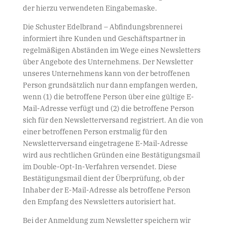
der hierzu verwendeten Eingabemaske.
Die Schuster Edelbrand – Abfindungsbrennerei
informiert ihre Kunden und Geschäftspartner in
regelmäßigen Abständen im Wege eines Newsletters
über Angebote des Unternehmens. Der Newsletter
unseres Unternehmens kann von der betroffenen
Person grundsätzlich nur dann empfangen werden,
wenn (1) die betroffene Person über eine gültige E-
Mail-Adresse verfügt und (2) die betroffene Person
sich für den Newsletterversand registriert. An die von
einer betroffenen Person erstmalig für den
Newsletterversand eingetragene E-Mail-Adresse
wird aus rechtlichen Gründen eine Bestätigungsmail
im Double-Opt-In-Verfahren versendet. Diese
Bestätigungsmail dient der Überprüfung, ob der
Inhaber der E-Mail-Adresse als betroffene Person
den Empfang des Newsletters autorisiert hat.
Bei der Anmeldung zum Newsletter speichern wir