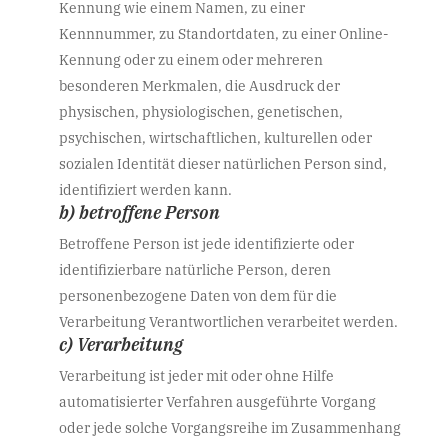
Kennung wie einem Namen, zu einer
Kennnummer, zu Standortdaten, zu einer Online-
Kennung oder zu einem oder mehreren
besonderen Merkmalen, die Ausdruck der
physischen, physiologischen, genetischen,
psychischen, wirtschaftlichen, kulturellen oder
sozialen Identität dieser natürlichen Person sind,
identifiziert werden kann.
b) betroffene Person
Betroffene Person ist jede identifizierte oder
identifizierbare natürliche Person, deren
personenbezogene Daten von dem für die
Verarbeitung Verantwortlichen verarbeitet werden.
c) Verarbeitung
Verarbeitung ist jeder mit oder ohne Hilfe
automatisierter Verfahren ausgeführte Vorgang
oder jede solche Vorgangsreihe im Zusammenhang