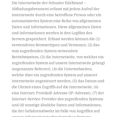
Die Internetseite der Schuster Edelbrand –
Abfindungsbrennerei erfasst mit jedem Aufruf der
Internetseite durch eine betroffene Person oder ein
automatisiertes System eine Reihe von allgemeinen
Daten und Informationen. Diese allgemeinen Daten
und Informationen werden in den Logfiles des
Servers gespeichert. Erfasst werden können die (1)
verwendeten Browsertypen und Versionen, (2) das
vom zugreifenden System verwendete
Betriebssystem, (3) die Internetseite, von welcher ein
zugreifendes System auf unsere Internetseite gelangt
(sogenannte Referrer), (4) die Unterwebseiten,
welche über ein zugreifendes System auf unserer
Internetseite angesteuert werden, (5) das Datum und
die Uhrzeit eines Zugriffs auf die Internetseite, (6)
eine Internet-Protokoll-Adresse (IP-Adresse), (7) der
Internet-Service-Provider des zugreifenden Systems
und (8) sonstige ähnliche Daten und Informationen,
die der Gefahrenabwehr im Falle von Angriffen auf
unsere informationstechnologischen Systeme