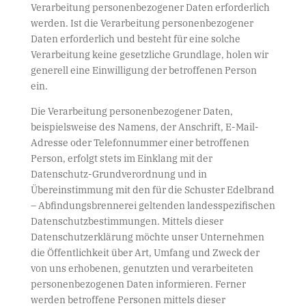
Verarbeitung personenbezogener Daten erforderlich
werden. Ist die Verarbeitung personenbezogener
Daten erforderlich und besteht für eine solche
Verarbeitung keine gesetzliche Grundlage, holen wir
generell eine Einwilligung der betroffenen Person
ein.
Die Verarbeitung personenbezogener Daten,
beispielsweise des Namens, der Anschrift, E-Mail-
Adresse oder Telefonnummer einer betroffenen
Person, erfolgt stets im Einklang mit der
Datenschutz-Grundverordnung und in
Übereinstimmung mit den für die Schuster Edelbrand
– Abfindungsbrennerei geltenden landesspezifischen
Datenschutzbestimmungen. Mittels dieser
Datenschutzerklärung möchte unser Unternehmen
die Öffentlichkeit über Art, Umfang und Zweck der
von uns erhobenen, genutzten und verarbeiteten
personenbezogenen Daten informieren. Ferner
werden betroffene Personen mittels dieser