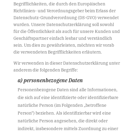
Begrifflichkeiten, die durch den Europäischen
Richtlinien- und Verordnungsgeber beim Erlass der
Datenschutz-Grundverordnung (DS-GVO) verwendet
wurden. Unsere Datenschutzerklärung soll sowohl
für die Öffentlichkeit als auch für unsere Kunden und
Geschäftspartner einfach lesbar und verständlich
sein. Um dies zu gewährleisten, möchten wir vorab
die verwendeten Begrifflichkeiten erläutern.
Wir verwenden in dieser Datenschutzerklärung unter
anderem die folgenden Begriffe:
a) personenbezogene Daten
Personenbezogene Daten sind alle Informationen,
die sich auf eine identifizierte oder identifizierbare
natürliche Person (im Folgenden „betroffene
Person“) beziehen. Als identifizierbar wird eine
natürliche Person angesehen, die direkt oder
indirekt, insbesondere mittels Zuordnung zu einer