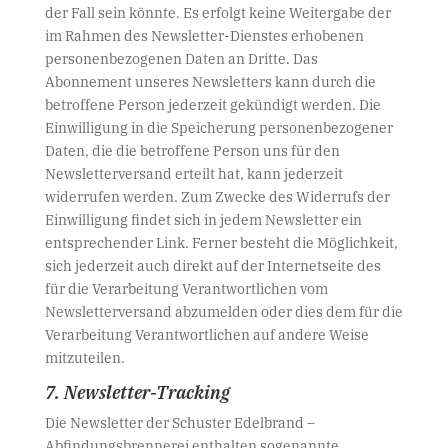
der Fall sein könnte. Es erfolgt keine Weitergabe der
im Rahmen des Newsletter-Dienstes erhobenen
personenbezogenen Daten an Dritte. Das
Abonnement unseres Newsletters kann durch die
betroffene Person jederzeit gekündigt werden. Die
Einwilligung in die Speicherung personenbezogener
Daten, die die betroffene Person uns für den
Newsletterversand erteilt hat, kann jederzeit
widerrufen werden. Zum Zwecke des Widerrufs der
Einwilligung findet sich in jedem Newsletter ein
entsprechender Link. Ferner besteht die Möglichkeit,
sich jederzeit auch direkt auf der Internetseite des
für die Verarbeitung Verantwortlichen vom
Newsletterversand abzumelden oder dies dem für die
Verarbeitung Verantwortlichen auf andere Weise
mitzuteilen.
7. Newsletter-Tracking
Die Newsletter der Schuster Edelbrand –
Abfindungsbrennerei enthalten sogenannte