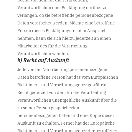
Verantwortlichen eine Bestätigung darüber zu
verlangen, ob sie betreffende personenbezogene
Daten verarbeitet werden. Möchte eine betroffene
Person dieses Bestätigungsrecht in Anspruch
nehmen, kann sie sich hierzu jederzeit an einen
Mitarbeiter des für die Verarbeitung
Verantwortlichen wenden.
b) Recht auf Auskunft
Jede von der Verarbeitung personenbezogener
Daten betroffene Person hat das vom Europäischen
Richtlinien- und Verordnungsgeber gewährte
Recht, jederzeit von dem für die Verarbeitung
Verantwortlichen unentgeltliche Auskunft über die
zu seiner Person gespeicherten
personenbezogenen Daten und eine Kopie dieser
Auskunft zu erhalten. Ferner hat der Europäische
Richtlinien- und Verordnungsgeber der betroffenen