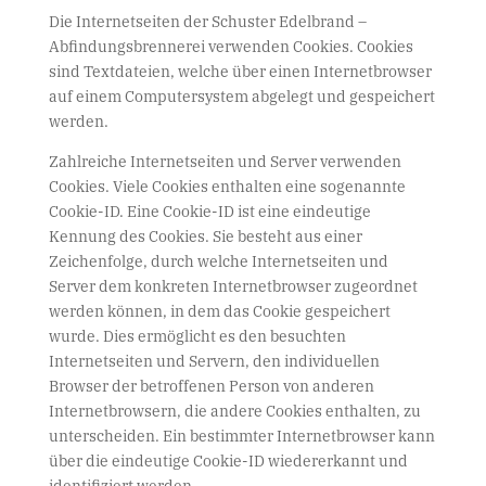
Die Internetseiten der Schuster Edelbrand –
Abfindungsbrennerei verwenden Cookies. Cookies
sind Textdateien, welche über einen Internetbrowser
auf einem Computersystem abgelegt und gespeichert
werden.
Zahlreiche Internetseiten und Server verwenden
Cookies. Viele Cookies enthalten eine sogenannte
Cookie-ID. Eine Cookie-ID ist eine eindeutige
Kennung des Cookies. Sie besteht aus einer
Zeichenfolge, durch welche Internetseiten und
Server dem konkreten Internetbrowser zugeordnet
werden können, in dem das Cookie gespeichert
wurde. Dies ermöglicht es den besuchten
Internetseiten und Servern, den individuellen
Browser der betroffenen Person von anderen
Internetbrowsern, die andere Cookies enthalten, zu
unterscheiden. Ein bestimmter Internetbrowser kann
über die eindeutige Cookie-ID wiedererkannt und
identifiziert werden.