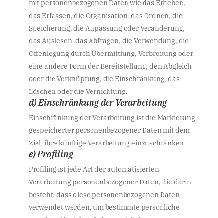
mit personenbezogenen Daten wie das Erheben,
das Erfassen, die Organisation, das Ordnen, die
Speicherung, die Anpassung oder Veränderung,
das Auslesen, das Abfragen, die Verwendung, die
Offenlegung durch Übermittlung, Verbreitung oder
eine andere Form der Bereitstellung, den Abgleich
oder die Verknüpfung, die Einschränkung, das
Löschen oder die Vernichtung.
d) Einschränkung der Verarbeitung
Einschränkung der Verarbeitung ist die Markierung
gespeicherter personenbezogener Daten mit dem
Ziel, ihre künftige Verarbeitung einzuschränken.
e) Profiling
Profiling ist jede Art der automatisierten
Verarbeitung personenbezogener Daten, die darin
besteht, dass diese personenbezogenen Daten
verwendet werden, um bestimmte persönliche